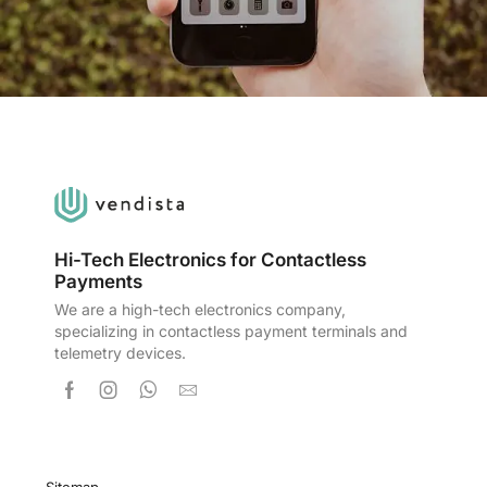
Hi-Tech Electronics for Contactless
Payments
We are a high-tech electronics company,
specializing in contactless payment terminals and
telemetry devices.
Sitemap