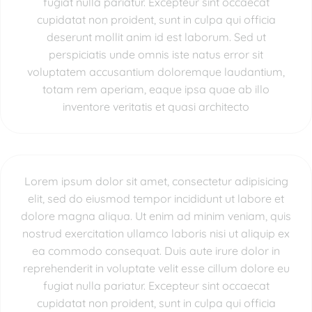
fugiat nulla pariatur. Excepteur sint occaecat
cupidatat non proident, sunt in culpa qui officia
deserunt mollit anim id est laborum. Sed ut
perspiciatis unde omnis iste natus error sit
voluptatem accusantium doloremque laudantium,
totam rem aperiam, eaque ipsa quae ab illo
inventore veritatis et quasi architecto
Lorem ipsum dolor sit amet, consectetur adipisicing
elit, sed do eiusmod tempor incididunt ut labore et
dolore magna aliqua. Ut enim ad minim veniam, quis
nostrud exercitation ullamco laboris nisi ut aliquip ex
ea commodo consequat. Duis aute irure dolor in
reprehenderit in voluptate velit esse cillum dolore eu
fugiat nulla pariatur. Excepteur sint occaecat
cupidatat non proident, sunt in culpa qui officia