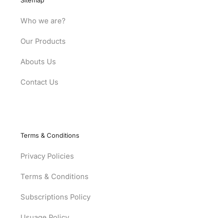
Who we are?
Our Products
Abouts Us
Contact Us
Terms & Conditions
Privacy Policies
Terms & Conditions
Subscriptions Policy
Usuage Policy