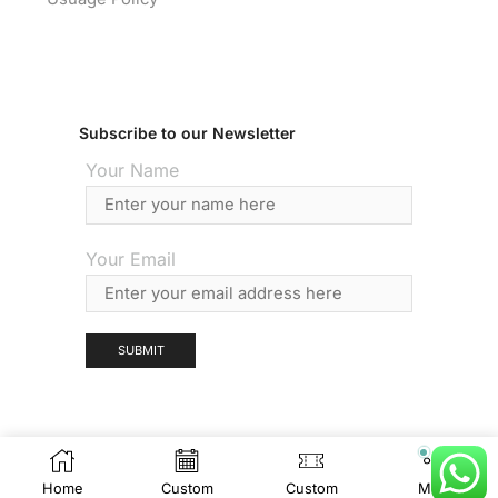
Subscribe to our Newsletter
Your Name
Your Email
Copyright © 2025 Vendista
Home
Custom
Custom
More